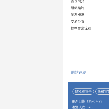
首長簡介
組織編制
業務概況
交通位置
標準作業流程
網站連結
隱私權宣告
版權宣
更新日期
115-07-29
瀏覽人次
376