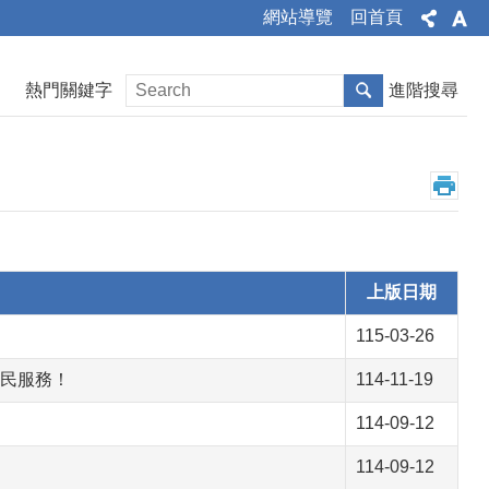
網站導覽
回首頁
熱門關鍵字
進階搜尋
上版日期
115-03-26
市民服務！
114-11-19
114-09-12
114-09-12