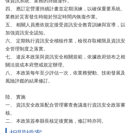
保資訊系統、業務的持續運作。
四、 應訂定營運持續計畫並定期演練，以確保重要系統、
業務於災害發生時能於預定時間內恢復作業。
五、 相關人員應依規定接受資訊安全教育訓練與宣導，以
加強資訊安全認知。
六、 定期執行資訊安全稽核作業，檢視存取權限及資訊安
全管理制度之落實。
七、 違反本政策與資訊安全相關規範，依據政府頒布之相
關法規或本府懲戒規定辦理。
八、 本政策每年至少評估一次，依業務變動、技術發展及
風險評鑑的結果修訂。
陸、 實施
一、 資訊安全政策配合管理審查會議進行資訊安全政策審
核。
二、 本政策簽奉縣長核定後實施，修訂時亦同。