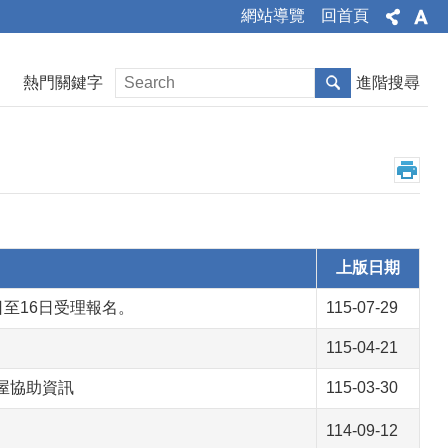
網站導覽
回首頁
熱門關鍵字
進階搜尋
上版日期
日至16日受理報名。
115-07-29
115-04-21
屋協助資訊
115-03-30
114-09-12