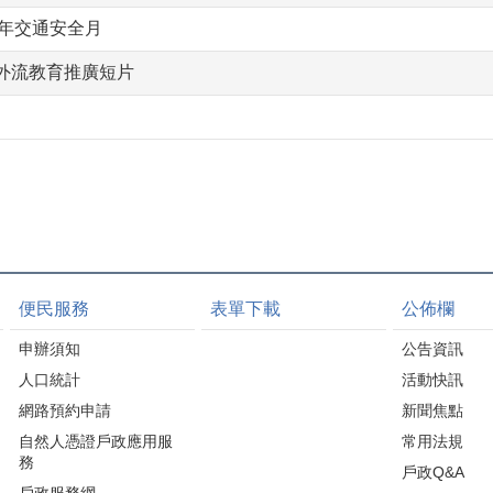
4年交通安全月
外流教育推廣短片
便民服務
表單下載
公佈欄
申辦須知
公告資訊
人口統計
活動快訊
網路預約申請
新聞焦點
自然人憑證戶政應用服
常用法規
務
戶政Q&A