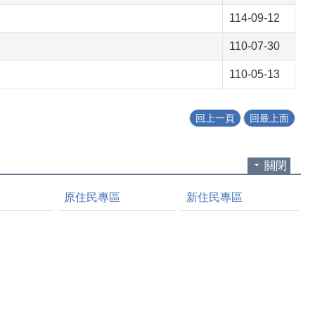
114-09-12
110-07-30
110-05-13
回上一頁
回最上面
關閉
原住民專區
新住民專區