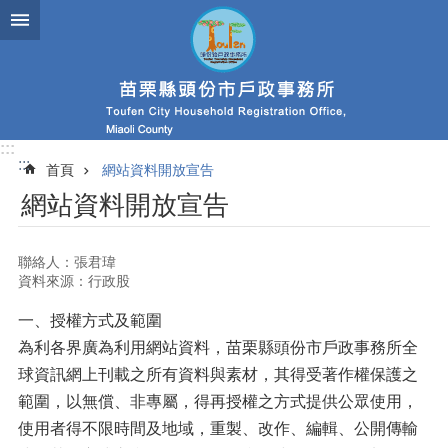
跳到主要內容區塊
:::
:::
首頁
網站資料開放宣告
網站資料開放宣告
聯絡人：張君瑋
資料來源：行政股
一、授權方式及範圍
為利各界廣為利用網站資料，苗栗縣頭份市戶政事務所全
球資訊網上刊載之所有資料與素材，其得受著作權保護之
範圍，以無償、非專屬，得再授權之方式提供公眾使用，
使用者得不限時間及地域，重製、改作、編輯、公開傳輸