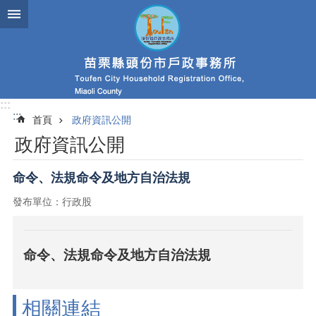
跳到主要內容區塊
:::
:::
首頁
政府資訊公開
政府資訊公開
命令、法規命令及地方自治法規
發布單位：行政股
命令、法規命令及地方自治法規
相關連結