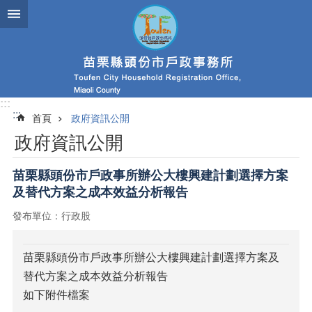
跳到主要內容區塊
:::
:::
首頁
政府資訊公開
政府資訊公開
苗栗縣頭份市戶政事所辦公大樓興建計劃選擇方案
及替代方案之成本效益分析報告
發布單位：行政股
苗栗縣頭份市戶政事所辦公大樓興建計劃選擇方案及
替代方案之成本效益分析報告
如下附件檔案