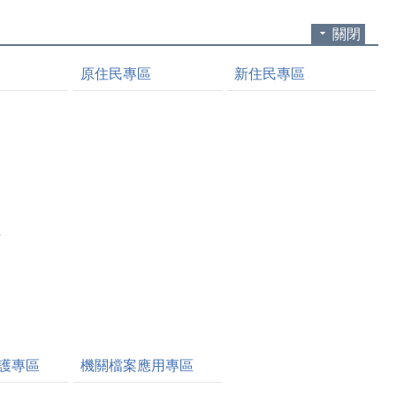
關閉
原住民專區
新住民專區
理
明
護專區
機關檔案應用專區