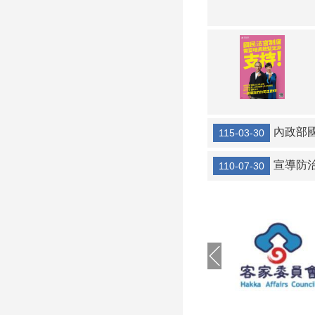
內政部
115-03-30
宣導防
110-07-30