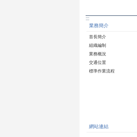
:::
業務簡介
首長簡介
組織編制
業務概況
交通位置
標準作業流程
網站連結