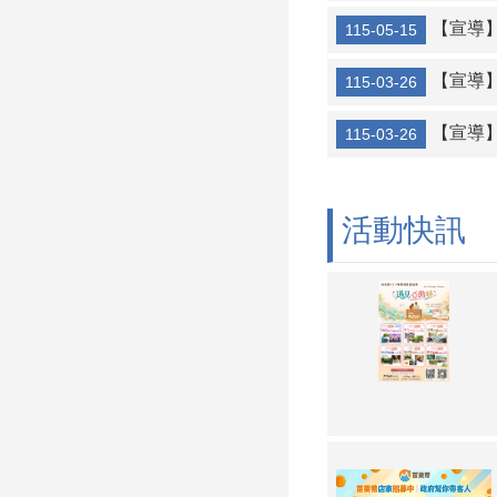
【宣導
115-05-15
【宣導
115-03-26
【宣導
115-03-26
活動快訊