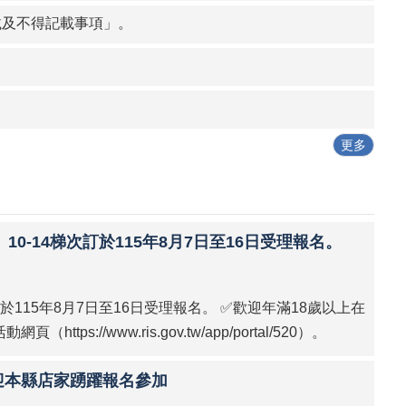
載及不得記載事項」。
更多
0-14梯次訂於115年8月7日至16日受理報名。
於115年8月7日至16日受理報名。 ✅歡迎年滿18歲以上在
//www.ris.gov.tw/app/portal/520）。
迎本縣店家踴躍報名參加