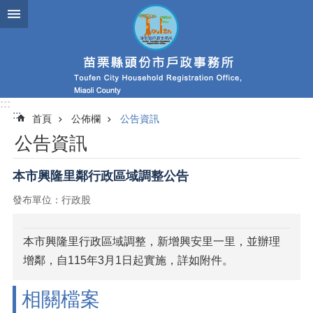
跳到主要內容區塊
:::
:::
首頁
公佈欄
公告資訊
公告資訊
本市興隆里鄰行政區域調整公告
發布單位：行政股
本市興隆里行政區域調整，新增興安里一里，並辦理
增鄰，自115年3月1日起實施，詳如附件。
相關檔案