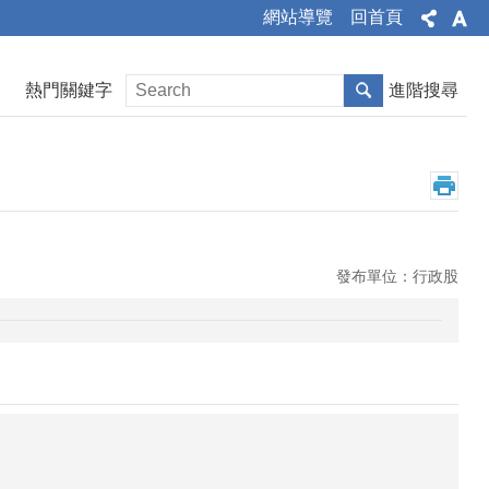
網站導覽
回首頁
熱門關鍵字
進階搜尋
發布單位：行政股